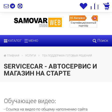
Поиск
КАТАЛОГ
МЕНЮ
ГЛАВНАЯ
УСЛУГИ
ТЕХ.ПОДДЕРЖКА ГОТОВЫХ РЕШЕНИЙ
SERVICECAR - АВТОСЕРВИС И
МАГАЗИН НА СТАРТЕ
Обучающее видео:
- Ссылка на видео по общему наполнению сайта