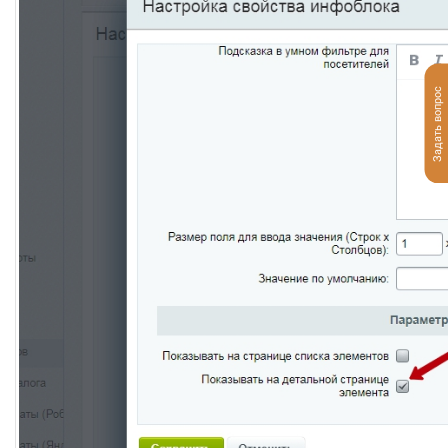
Задать вопрос