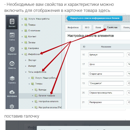
- Необходимые вам свойства и характеристики можно
включить для отображения в карточке товара здесь
поставив галочку