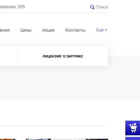
еверная, 395
Поиск
ания
Цены
Акции
Контакты
Еще
ЛИЦЕНЗИЯ 1С БИТРИКС