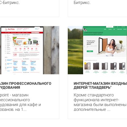
С-Битрикс.
Битрикс.
АЗИН ПРОФЕССИОНАЛЬНОГО
ИНТЕРНЕТ-МАГАЗИН ВХОДНЫ
РУДОВАНИЯ
ДВЕРЕЙ "ГЛАВДВЕРЬ"
point - магазин
Кроме стандартного
ессионального
функционала интернет-
удования для кафе и
магазина были выполнены
оранов, на 1...
дополнительные ...