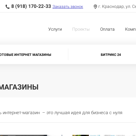
8 (918) 170-22-33
г. Краснодар, ул. С
Заказать звонок
Услуги
Проекты
Оплата
Комп
ОТОВЫЕ ИНТЕРНЕТ МАГАЗИНЫ
БИТРИКС 24
-МАГАЗИНЫ
 интернет-магазин – это лучшая идея для бизнеса с нуля