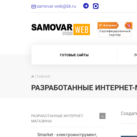
samovar-web@bk.ru
ГОТОВЫЕ САЙТЫ
Г
ГЛАВНАЯ
РАЗРАБОТАННЫЕ ИНТЕРНЕТ
Создать
РАЗРАБОТАННЫЕ ИНТЕРНЕТ-
МАГАЗИНЫ
Smarket - электроинструмент,