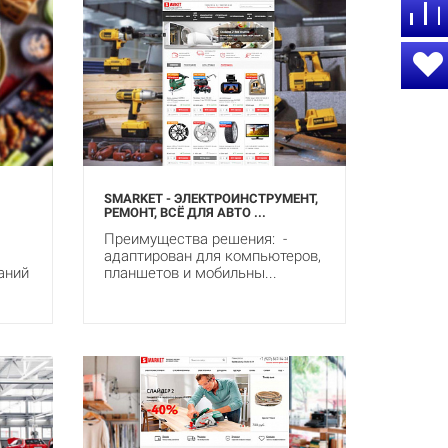
SMARKET - ЭЛЕКТРОИНСТРУМЕНТ,
РЕМОНТ, ВСЁ ДЛЯ АВТО ...
Преимущества решения: -
адаптирован для компьютеров,
аний
планшетов и мобильны...