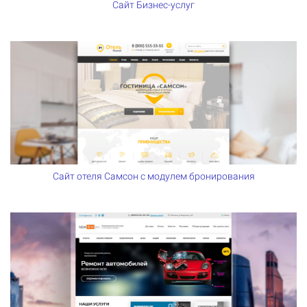
Сайт Бизнес-услуг
Сайт отеля Самсон с модулем бронирования