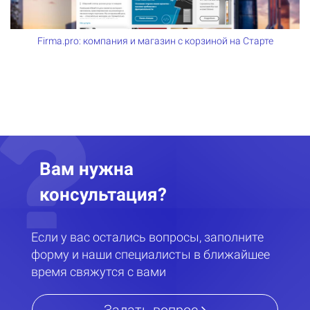
Firma.pro: компания и магазин с корзиной на Старте
Вам нужна
консультация?
Если у вас остались вопросы, заполните
форму и наши специалисты в ближайшее
время свяжутся с вами