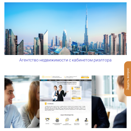
Агентство недвижимости с кабинетом риэлтора
Задать вопрос