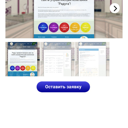
Next
Оставить заявку