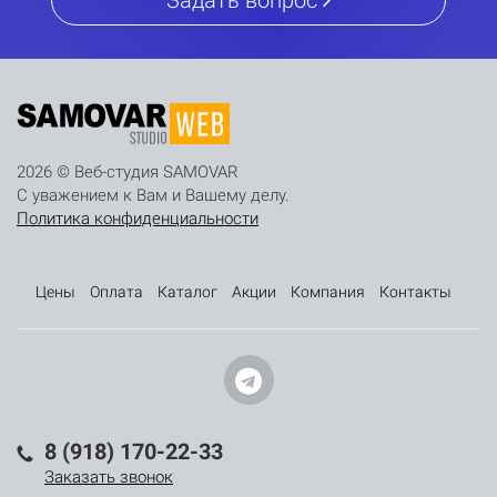
Задать вопрос
2026 © Веб-студия SAMOVAR
С уважением к Вам и Вашему делу.
Политика конфиденциальности
Цены
Оплата
Каталог
Акции
Компания
Контакты
8 (918) 170-22-33
Заказать звонок