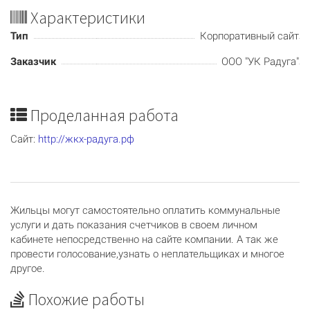
Характеристики
Тип
Корпоративный сайт
Заказчик
ООО "УК Радуга"
Проделанная работа
Сайт:
http://жкх-радуга.рф
Жильцы могут самостоятельно оплатить коммунальные
услуги и дать показания счетчиков в своем личном
кабинете непосредственно на сайте компании. А так же
провести голосование,узнать о неплательщиках и многое
другое.
Похожие работы