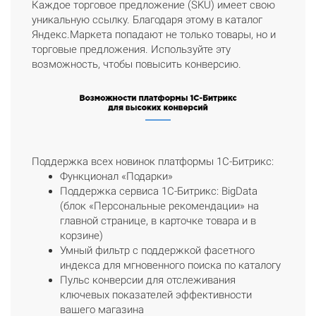
Каждое торговое предложение (SKU) имеет свою
уникальную ссылку. Благодаря этому в каталог
Яндекс.Маркета попадают не только товары, но и
торговые предложения. Используйте эту
возможность, чтобы повысить конверсию.
Поддержка всех новинок платформы 1С-Битрикс:
Функционал «Подарки»
Поддержка сервиса 1C-Битрикс: BigData
(блок «Персональные рекомендации» на
главной странице, в карточке товара и в
корзине)
Умный фильтр с поддержкой фасетного
индекса для мгновенного поиска по каталогу
Пульс конверсии для отслеживания
ключевых показателей эффективности
вашего магазина