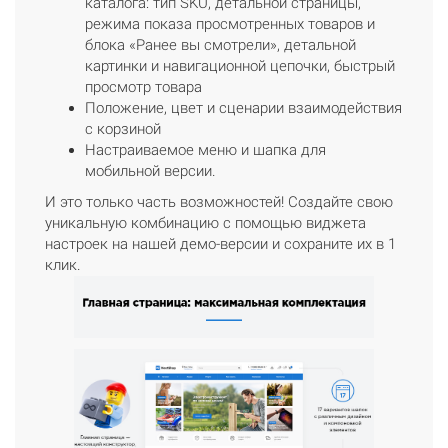
каталога: тип SKU, детальной страницы,
режима показа просмотренных товаров и
блока «Ранее вы смотрели», детальной
картинки и навигационной цепочки, быстрый
просмотр товара
Положение, цвет и сценарии взаимодействия
с корзиной
Настраиваемое меню и шапка для
мобильной версии.
И это только часть возможностей! Создайте свою
уникальную комбинацию с помощью виджета
настроек на нашей демо-версии и сохраните их в 1
клик.