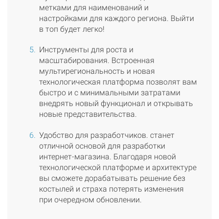
метками для наименований и
настройками для каждого региона. Выйти
в топ будет легко!
Инструменты для роста и
масштабирования. Встроенная
мультирегиональность и новая
технологическая платформа позволят вам
быстро и с минимальными затратами
внедрять новый функционал и открывать
новые представительства.
Удобство для разработчиков. станет
отличной основой для разработки
интернет-магазина. Благодаря новой
технологической платформе и архитектуре
вы сможете дорабатывать решение без
костылей и страха потерять изменения
при очередном обновлении.