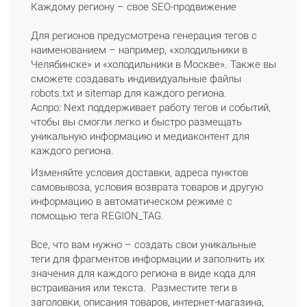
Каждому региону – свое SEO-продвижение
Для регионов предусмотрена генерация тегов с
наименованием – например, «холодильники в
Челябинске» и «холодильники в Москве». Также вы
сможете создавать индивидуальные файлы
robots.txt и sitemap для каждого региона.
Аспро: Next поддерживает работу тегов и событий,
чтобы вы смогли легко и быстро размещать
уникальную информацию и медиаконтент для
каждого региона.
Изменяйте условия доставки, адреса пунктов
самовывоза, условия возврата товаров и другую
информацию в автоматическом режиме с
помощью тега REGION_TAG.
Все, что вам нужно – создать свои уникальные
теги для фрагментов информации и заполнить их
значения для каждого региона в виде кода для
встраивания или текста. Разместите теги в
заголовки, описания товаров, интернет-магазина,