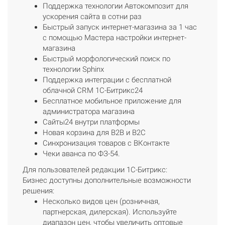
Поддержка технологии Автокомпозит для
ускорения сайта в сотни раз
Быстрый запуск интернет-магазина за 1 час
с помощью Мастера настройки интернет-
магазина
Быстрый морфологический поиск по
технологии Sphinx
Поддержка интеграции с бесплатной
облачной CRM 1С-Битрикс24
Бесплатное мобильное приложение для
администратора магазина
Сайты24 внутри платформы
Новая корзина для B2B и B2C
Синхронизация товаров с ВКонтакте
Чеки аванса по ФЗ-54.
Для пользователей редакции 1С-Битрикс:
Бизнес доступны дополнительные возможности
решения:
Несколько видов цен (розничная,
партнерская, дилерская). Используйте
диапазон цен, чтобы увеличить оптовые