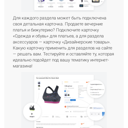
Для каждого раздела может быть подключена
своя детальная карточка. Продаете вечерние
платья и бижутерию? Подключите карточку
«Одежда и обувь» для платьев, а для раздела
аксессуаров — карточку «Дизайнерские товары».
Какую карточку применить для разделов на сайте
— решать вам. Тестируйте и оставляйте ту, которая
идеально подойдет под вашу тематику интернет-
магазина!