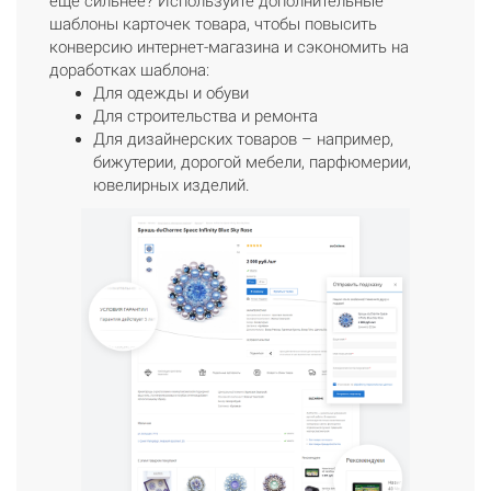
еще сильнее? Используйте дополнительные
шаблоны карточек товара, чтобы повысить
конверсию интернет-магазина и сэкономить на
доработках шаблона:
Для одежды и обуви
Для строительства и ремонта
Для дизайнерских товаров – например,
бижутерии, дорогой мебели, парфюмерии,
ювелирных изделий.