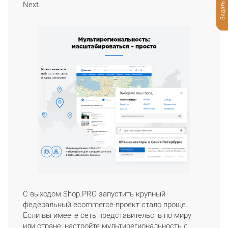
Задать вопрос
Next.
С выходом Shop.PRO запустить крупный
федеральный ecommerce-проект стало проще.
Если вы имеете сеть представительств по миру
или стране, настройте мультирегиональность с