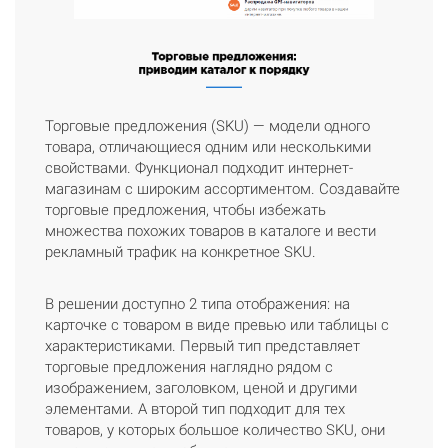
Торговые предложения (SKU) — модели одного
товара, отличающиеся одним или несколькими
свойствами. Функционал подходит интернет-
магазинам с широким ассортиментом. Создавайте
торговые предложения, чтобы избежать
множества похожих товаров в каталоге и вести
рекламный трафик на конкретное SKU.
В решении доступно 2 типа отображения: на
карточке с товаром в виде превью или таблицы с
характеристиками. Первый тип представляет
торговые предложения наглядно рядом с
изображением, заголовком, ценой и другими
элементами. А второй тип подходит для тех
товаров, у которых большое количество SKU, они