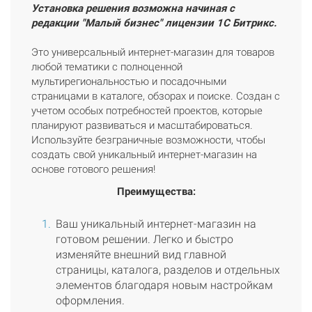
Установка решения возможна начиная с
редакции "Малый бизнес" лицензии 1С Битрикс.
Это универсальный интернет-магазин для товаров
любой тематики с полноценной
мультирегиональностью и посадочными
страницами в каталоге, обзорах и поиске. Создан с
учетом особых потребностей проектов, которые
планируют развиваться и масштабироваться.
Используйте безграничные возможности, чтобы
создать свой уникальный интернет-магазин на
основе готового решения!
Преимущества:
Ваш уникальный интернет-магазин на
готовом решении. Легко и быстро
изменяйте внешний вид главной
страницы, каталога, разделов и отдельных
элементов благодаря новым настройкам
оформления.