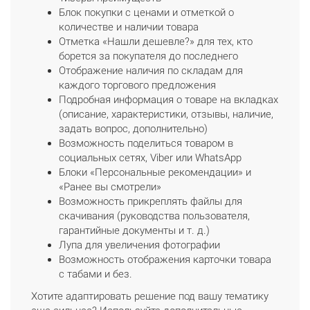
Блок покупки с ценами и отметкой о
количестве и наличии товара
Отметка «Нашли дешевле?» для тех, кто
борется за покупателя до последнего
Отображение наличия по складам для
каждого торгового предложения
Подробная информация о товаре на вкладках
(описание, характеристики, отзывы, наличие,
задать вопрос, дополнительно)
Возможность поделиться товаром в
социальных сетях, Viber или WhatsApp
Блоки «Персональные рекомендации» и
«Ранее вы смотрели»
Возможность прикреплять файлы для
скачивания (руководства пользователя,
гарантийные документы и т. д.)
Лупа для увеличения фотографии
Возможность отображения карточки товара
с табами и без.
Хотите адаптировать решение под вашу тематику