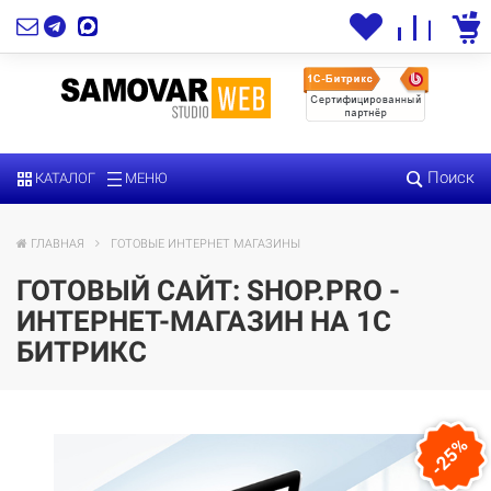
Поиск
КАТАЛОГ
МЕНЮ
ГЛАВНАЯ
ГОТОВЫЕ ИНТЕРНЕТ МАГАЗИНЫ
ГОТОВЫЙ САЙТ: SHOP.PRO -
ИНТЕРНЕТ-МАГАЗИН НА 1С
БИТРИКС
-25%