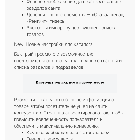
Фоновое изображение для разных страниц/
разделов сайта
Дополнительные элементы — «Старая цена»,
«Рейтинг», тизеры
Экспорт и импорт существующего списка
товаров.
New! Новые настройки для каталога
Быстрый просмотр с возможностью
предварительного просмотра товаров с главной и
списка разделов и подразделов.
Разместите как можно больше информации о
товаре, чтобы посетитель не ушел на сайты
конкурентов. Страница спроектирована так, чтобы
повысить вовлеченность пользователя и
обеспечить максимальную конверсию.
Крупное изображение с фотогалереей
Тизеры преимуществ