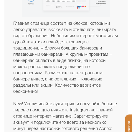
Главная страница состоит из блоков, которыми
легко управлять: включать и отключать, выбирать
вид отображения. Небольшим интернет-магазинам
одной тематики подойдет страница с
традиционным блоком больших баннеров и
плавающими баннерами. А крупным проектам –
баннерная область в виде плитки, на которой
можно расположить предложения по
направлениям. Разместите на центральном
баннере видео, а на остальных – ключевые
разделы или акции. Количество вариантов
бесконечно!
New! Увеличивайте аудиторию и получайте больше
лидов с помощью виджета Instagram на главной
странице интернет-магазина. Зарегистрируйте
аккаунт и подключите его всего за несколько
минут через настройки готового решения Аспро: