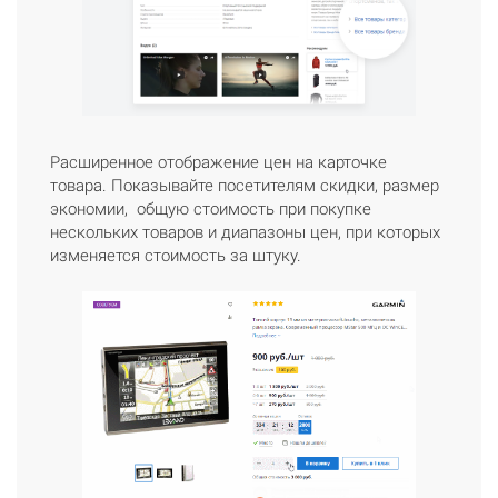
Расширенное отображение цен на карточке
товара. Показывайте посетителям скидки, размер
экономии, общую стоимость при покупке
нескольких товаров и диапазоны цен, при которых
изменяется стоимость за штуку.