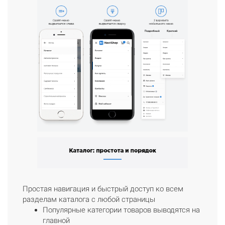
Простая навигация и быстрый доступ ко всем
разделам каталога с любой страницы
Популярные категории товаров выводятся на
главной