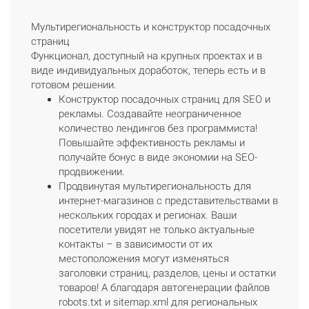
Мультирегиональность и конструктор посадочных
страниц
Функционал, доступный на крупных проектах и в
виде индивидуальных доработок, теперь есть и в
готовом решении.
Конструктор посадочных страниц для SEO и
рекламы. Создавайте неограниченное
количество лендингов без программиста!
Повышайте эффективность рекламы и
получайте бонус в виде экономии на SEO-
продвижении.
Продвинутая мультирегиональность для
интернет-магазинов с представительствами в
нескольких городах и регионах. Ваши
посетители увидят не только актуальные
контакты – в зависимости от их
местоположения могут изменяться
заголовки страниц, разделов, цены и остатки
товаров! А благодаря автогенерации файлов
robots.txt и sitemap.xml для региональных