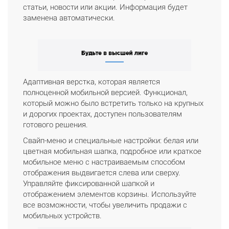
статьи, новости или акции. Информация будет
заменена автоматически.
Адаптивная верстка, которая является
полноценной мобильной версией. Функционал,
который можно было встретить только на крупных
и дорогих проектах, доступен пользователям
готового решения.
Свайп-меню и специальные настройки: белая или
цветная мобильная шапка, подробное или краткое
мобильное меню с настраиваемым способом
отображения выдвигается слева или сверху.
Управляйте фиксированной шапкой и
отображением элементов корзины. Используйте
все возможности, чтобы увеличить продажи с
мобильных устройств.