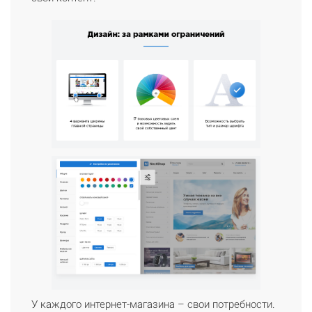
У каждого интернет-магазина – свои потребности.