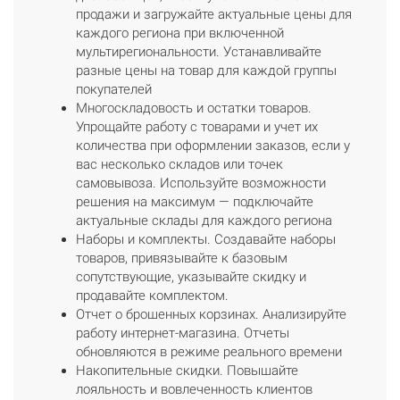
продажи и загружайте актуальные цены для
каждого региона при включенной
мультирегиональности. Устанавливайте
разные цены на товар для каждой группы
покупателей
Многоскладовость и остатки товаров.
Упрощайте работу с товарами и учет их
количества при оформлении заказов, если у
вас несколько складов или точек
самовывоза. Используйте возможности
решения на максимум — подключайте
актуальные склады для каждого региона
Наборы и комплекты. Создавайте наборы
товаров, привязывайте к базовым
сопутствующие, указывайте скидку и
продавайте комплектом.
Отчет о брошенных корзинах. Анализируйте
работу интернет-магазина. Отчеты
обновляются в режиме реального времени
Накопительные скидки. Повышайте
лояльность и вовлеченность клиентов