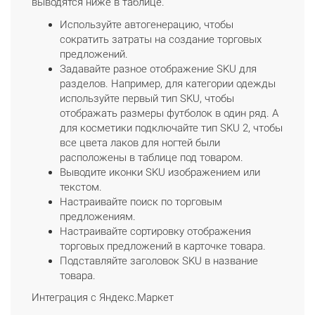
выводятся ниже в таблице.
Используйте автогенерацию, чтобы
сократить затраты на создание торговых
предложений.
Задавайте разное отображение SKU для
разделов. Например, для категории одежды
используйте первый тип SKU, чтобы
отображать размеры футболок в один ряд. А
для косметики подключайте тип SKU 2, чтобы
все цвета лаков для ногтей были
расположены в таблице под товаром.
Выводите иконки SKU изображением или
текстом.
Настраивайте поиск по торговым
предложениям.
Настраивайте сортировку отображения
торговых предложений в карточке товара.
Подставляйте заголовок SKU в название
товара.
Интеграция с Яндекс.Маркет