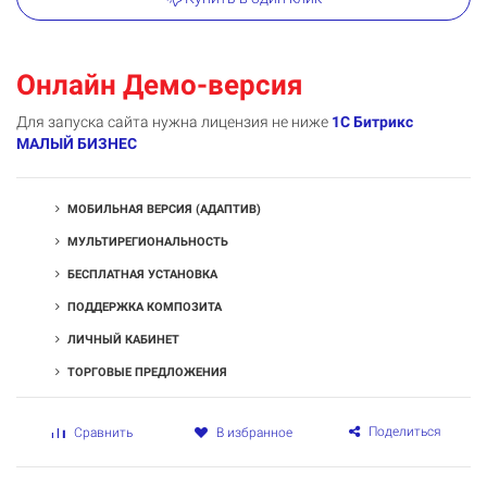
Онлайн Демо-версия
Для запуска сайта нужна лицензия не ниже
1С Битрикс
МАЛЫЙ БИЗНЕС
МОБИЛЬНАЯ ВЕРСИЯ (АДАПТИВ)
МУЛЬТИРЕГИОНАЛЬНОСТЬ
БЕСПЛАТНАЯ УСТАНОВКА
ПОДДЕРЖКА КОМПОЗИТА
ЛИЧНЫЙ КАБИНЕТ
ТОРГОВЫЕ ПРЕДЛОЖЕНИЯ
Поделиться
Сравнить
В избранное