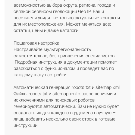
возможностью выбора округа, региона, города и
связкой сервисом геолокации Geo IP. Ваши
посетители увидят не только актуальные контакты
для их местоположения. Может меняться все:
остатки, цены и даже каталоги!
Пошаговая настройка
Настраивайте мультирегиональность
самостоятельно, без привлечения специалистов.
Подробная инструкция в документации поможет
разобраться с функционалом и проведет вас по
каждому шагу настройки.
Автоматическая генерация robots.txt и sitemap.xml
Файлы robots.txt и sitemap.xml с разрешениями и
исключениями для поисковых роботов
генерируются автоматически. Вам не нужно будет
создавать их для каждого поддомена вручную –
лишь добавить несколько своих строк в готовые
инструкции.