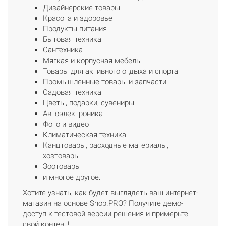
Дизайнерские товары
Красота и здоровье
Продукты питания
Бытовая техника
Сантехника
Мягкая и корпусная мебель
Товары для активного отдыха и спорта
Промышленные товары и запчасти
Садовая техника
Цветы, подарки, сувениры
Автоэлектроника
Фото и видео
Климатическая техника
Канцтовары, расходные материалы,
хозтовары
Зоотовары
и многое другое.
Хотите узнать, как будет выглядеть ваш интернет-
магазин на основе Shop.PRO? Получите демо-
доступ к тестовой версии решения и примерьте
свой контент!