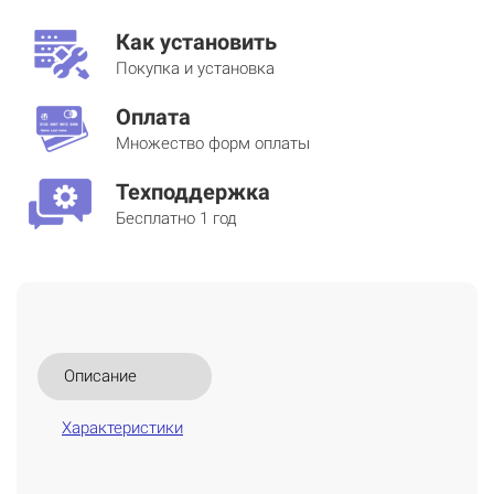
Как установить
Покупка и установка
Оплата
Множество форм оплаты
Техподдержка
Бесплатно 1 год
Описание
Характеристики