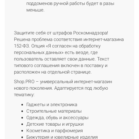
поддоменов ручной работы будет в разы
меньше.
Защитите себя от штрафов Роскомнадзора!
Решена проблема соответствия интернет-магазина
152-ФЗ. Опция «Я согласен на обработку
персональных данных» есть везде, где
пользователь оставляет свои данные. Текст
типового соглашения включен в поставку и
расположен на отдельной странице.
Shop.PRO – универсальный интернет-магазин
нового поколения. Адаптируется под любую
тематику:
Гаджеты и электроника
Строительные материалы
Одежда, обувь и аксессуары
Детские товары и игрушки
Косметика и парфюмерия
Бижутерия и ювелирные изделия