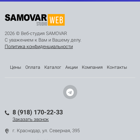
2026 © Веб-студия SAMOVAR
С уважением к Вам и Вашему делу.
Политика конфиденциальности
Цены
Оплата
Каталог
Акции
Компания
Контакты
8 (918) 170-22-33
Заказать звонок
г. Краснодар, ул. Северная, 395