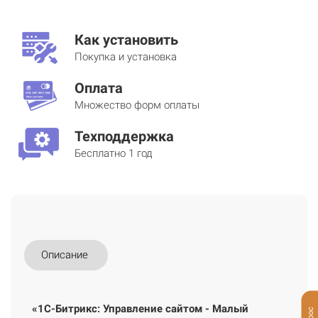
Как установить
Покупка и установка
Оплата
Множество форм оплаты
Техподдержка
Бесплатно 1 год
Описание
«1С-Битрикс: Управление сайтом - Малый