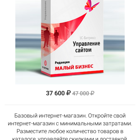
37 600
47 000
Базовый интернет-магазин. Откройте свой
интернет-магазин с минимальными затратами.
Разместите любое количество товаров в
каталоге, управляйте скидками и доставкой.