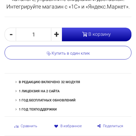
Интегрируйте магазин с «1С» и «Яндекс.Маркет».
-
+
В корзину
Купить в один клик
В РЕДАКЦИЮ ВКЛЮЧЕНО 32 МОДУЛЯ
1 ЛИЦЕНЗИЯ НА 2 САЙТА
1 ГОД БЕСПЛАТНЫХ ОБНОВЛЕНИЙ
1 ГОД ТЕХПОДДЕРЖКИ
Поделиться
Сравнить
В избранное