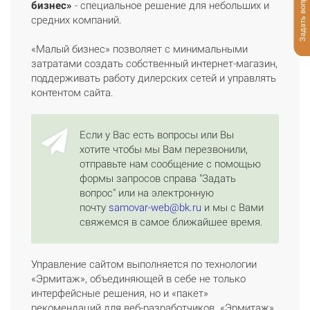
Задать вопрос
бизнес»
- специальное решение для небольших и
средних компаний.
«Малый бизнес» позволяет с минимальными
затратами создать собственный интернет-магазин,
поддерживать работу дилерских сетей и управлять
контентом сайта.
Если у Вас есть вопросы или Вы
хотите чтобы мы Вам перезвонили,
отправьте нам сообщение с помощью
формы запросов справа "Задать
вопрос" или на электронную
почту
samovar-web@bk.ru
и мы с Вами
свяжемся в самое ближайшее время.
Управление сайтом выполняется по технологии
«Эрмитаж», объединяющей в себе не только
интерфейсные решения, но и «пакет»
рекомендаций для веб-разработчиков. «Эрмитаж»