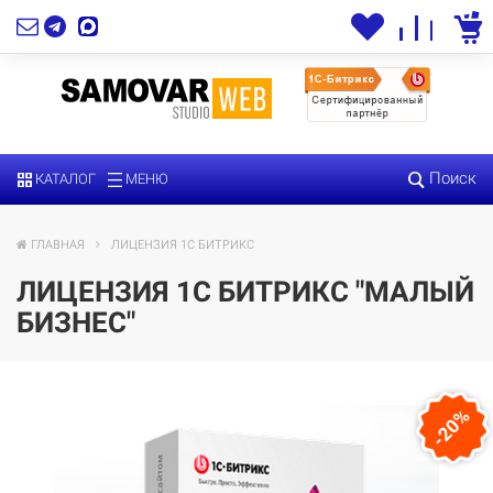
Поиск
КАТАЛОГ
МЕНЮ
ГЛАВНАЯ
ЛИЦЕНЗИЯ 1С БИТРИКС
ЛИЦЕНЗИЯ 1С БИТРИКС "МАЛЫЙ
БИЗНЕС"
-20%