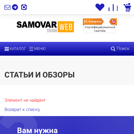
Поиск
КАТАЛОГ
МЕНЮ
СТАТЬИ И ОБЗОРЫ
Элемент не найден!
Возврат к списку
Вам нужна