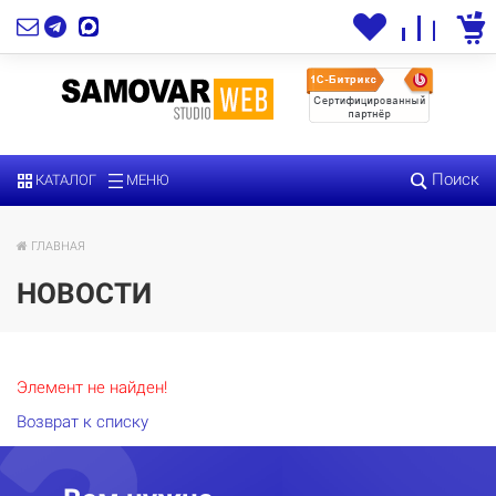
Поиск
КАТАЛОГ
МЕНЮ
ГЛАВНАЯ
НОВОСТИ
Элемент не найден!
Возврат к списку