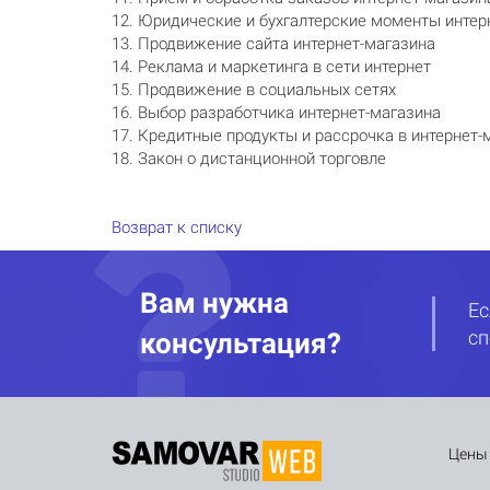
12. Юридические и бухгалтерские моменты интер
13. Продвижение сайта интернет-магазина
14. Реклама и маркетинга в сети интернет
15. Продвижение в социальных сетях
16. Выбор разработчика интернет-магазина
17. Кредитные продукты и рассрочка в интернет-
18. Закон о дистанционной торговле
Возврат к списку
Вам нужна
Ес
сп
консультация?
Цены