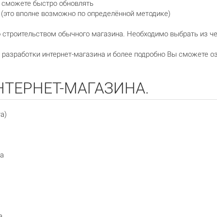
о сможете быстро обновлять
 (это вполне возможно по определённой методике)
строительством обычного магазина. Необходимо выбрать из чег
разработки интернет-магазина и более подробно Вы сможете о
ТЕРНЕТ-МАГАЗИНА.
а)
та
а