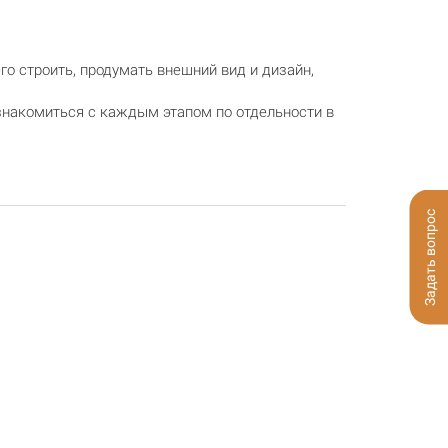
о строить, продумать внешний вид и дизайн,
знакомиться с каждым этапом по отдельности в
Задать вопрос