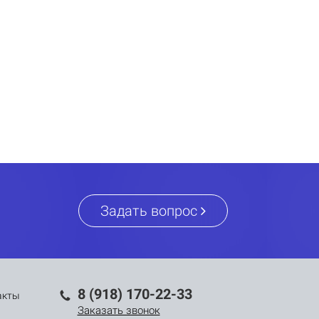
Задать вопрос
8 (918) 170-22-33
акты
Заказать звонок