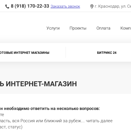
8 (918) 170-22-33
г. Краснодар, ул. С
Заказать звонок
Услуги
Проекты
Оплата
Комп
ОТОВЫЕ ИНТЕРНЕТ МАГАЗИНЫ
БИТРИКС 24
Ь ИНТЕРНЕТ-МАГАЗИН
н необходимо ответить на несколько вопросов:
те
асть, вся Россия или ближний за рубеж... читать далее
ст, статус)