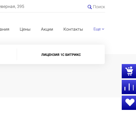
еверная, 395
Поиск
ания
Цены
Акции
Контакты
Еще
ЛИЦЕНЗИЯ 1С БИТРИКС