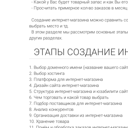
- Какой у Вас будет товарный запас и как Вы ег
- Просчитать примерное кол-во заказов в месяц
Создание интернет-магазина можно сравнить со 
выбрать место и тд.
В этом разделе мы рассмотрим основные этапы 
других разделах.
ЭТАПЫ СОЗДАНИЕ ИН
1. Выбор доменного имени (название вашего сайт
2. Выбор хостинга
3. Платформа для интернет-магазина
4. Дизайн сайта интернет-магазина
5. Структура интернет-магазина и юзабилити сай
6. Чем торговать и какой товар выбрать
7. Подбор поставщиков для интернет-магазина
8. Анализ конкурентов
9. Организация доставки из интернет-магазина
10. Хранение товара
11. Приём и обработка заказов интернет-магазин