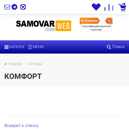
Поиск
КАТАЛОГ
МЕНЮ
ГЛАВНАЯ
БРЕНДЫ
КОМФОРТ
Возврат к списку