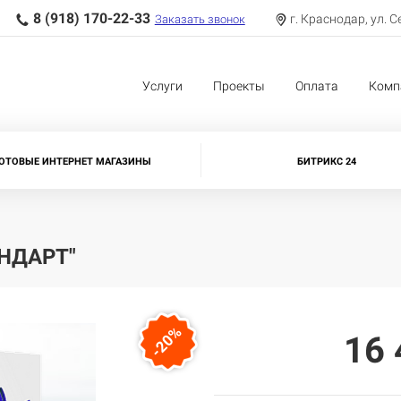
8 (918) 170-22-33
г. Краснодар, ул. С
Заказать звонок
Услуги
Проекты
Оплата
Комп
ОТОВЫЕ ИНТЕРНЕТ МАГАЗИНЫ
БИТРИКС 24
НДАРТ"
-20%
16