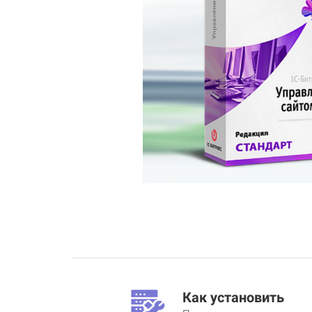
Как установить