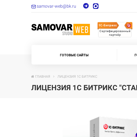
samovar-web@bk.ru
ГОТОВЫЕ САЙТЫ
Г
ГЛАВНАЯ
ЛИЦЕНЗИЯ 1С БИТРИКС
ЛИЦЕНЗИЯ 1С БИТРИКС "СТА