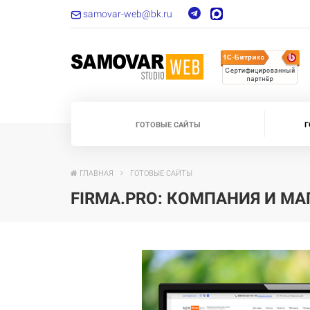
samovar-web@bk.ru
ГОТОВЫЕ САЙТЫ
Г
ГЛАВНАЯ
ГОТОВЫЕ САЙТЫ
FIRMA.PRO: КОМПАНИЯ И МА