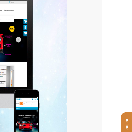
Задать вопрос