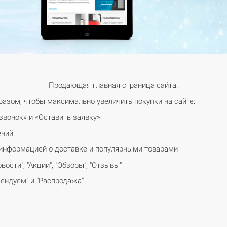
Продающая главная страница сайта.
разом, чтобы максимально увеличить покупки на сайте:
звонок» и «Оставить заявку»
ений
, информацией о доставке и популярными товарами
вости", "Акции", "Обзоры", "Отзывы"
мендуем" и "Распродажа"