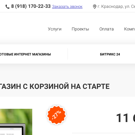
8 (918) 170-22-33
г. Краснодар, ул. С
Заказать звонок
Услуги
Проекты
Оплата
Комп
ОТОВЫЕ ИНТЕРНЕТ МАГАЗИНЫ
БИТРИКС 24
ГАЗИН С КОРЗИНОЙ НА СТАРТЕ
-27%
11