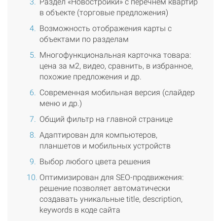
Раздел «Новостройки» с перечнем квартир
в объекте (торговые предложения)
Возможность отображения карты с
объектами по разделам
Многофункциональная карточка товара:
цена за м2, видео, сравнить, в избранное,
похожие предложения и др.
Современная мобильная версия (слайдер
меню и др.)
Общий фильтр на главной странице
Адаптирован для компьютеров,
планшетов и мобильных устройств
Выбор любого цвета решения
Оптимизирован для SEO-продвижения:
решение позволяет автоматически
создавать уникальные title, description,
keywords в коде сайта