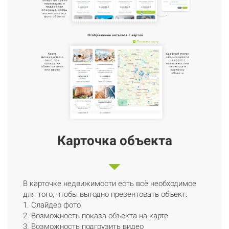
Карточка объекта
В карточке недвижимости есть всё необходимое
для того, чтобы выгодно презентовать объект:
1. Слайдер фото
2. Возможность показа объекта на карте
3. Возможность подгрузить видео