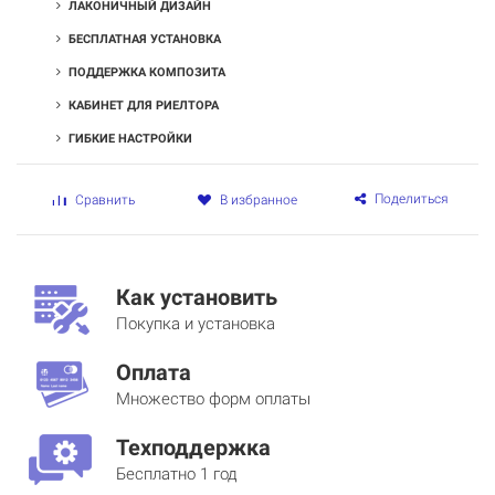
ЛАКОНИЧНЫЙ ДИЗАЙН
БЕСПЛАТНАЯ УСТАНОВКА
ПОДДЕРЖКА КОМПОЗИТА
КАБИНЕТ ДЛЯ РИЕЛТОРА
ГИБКИЕ НАСТРОЙКИ
Поделиться
Сравнить
В избранное
Как установить
Покупка и установка
Оплата
Множество форм оплаты
Техподдержка
Бесплатно 1 год