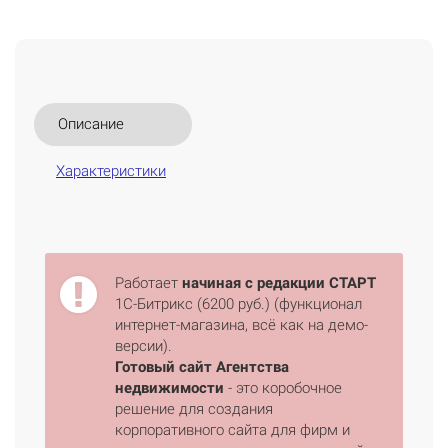
Описание
Характеристики
Работает
начиная с редакции СТАРТ
1С-Битрикс (6200 руб.) (функционал
интернет-магазина, всё как на демо-
версии).
Готовый сайт Агентства
недвижимости
- это коробочное
решение для создания
корпоративного сайта для фирм и