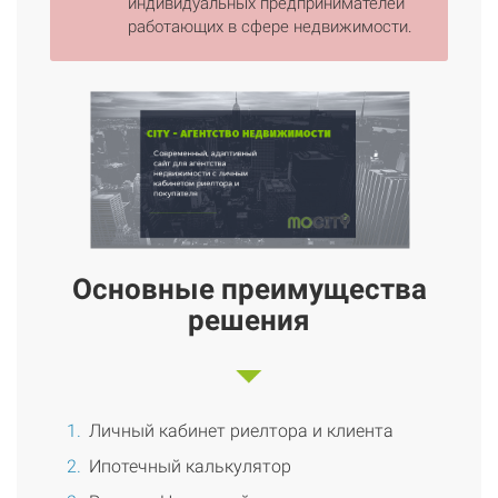
индивидуальных предпринимателей
работающих в сфере недвижимости.
Основные преимущества
решения
Личный кабинет риелтора и клиента
Ипотечный калькулятор