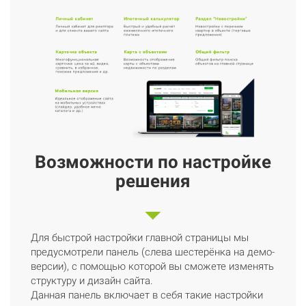
Возможности по настройке
решения
Для быстрой настройки главной страницы мы
предусмотрели панель (слева шестерёнка на демо-
версии), с помощью которой вы сможете изменять
структуру и дизайн сайта.
Данная панель включает в себя такие настройки