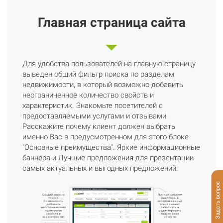
Главная страница сайта
Для удобства пользователей на главную страницу
выведен общий фильтр поиска по разделам
недвижимости, в который возможно добавить
неограниченное количество свойств и
характеристик. Знакомьте посетителей с
предоставляемыми услугами и отзывами.
Расскажите почему клиент должен выбрать
именно Вас в предусмотренном для этого блоке
"Основные преимущества". Яркие информационные
баннера и Лучшие предложения для презентации
самых актуальных и выгодных предложений.
Задать вопрос