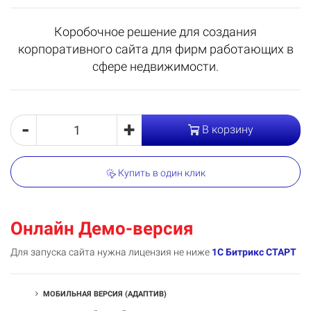
Коробочное решение для создания
корпоративного сайта для фирм работающих в
сфере недвижимости.
-
+
В корзину
Купить в один клик
Онлайн Демо-версия
Для запуска сайта нужна лицензия не ниже
1С Битрикс СТАРТ
МОБИЛЬНАЯ ВЕРСИЯ (АДАПТИВ)