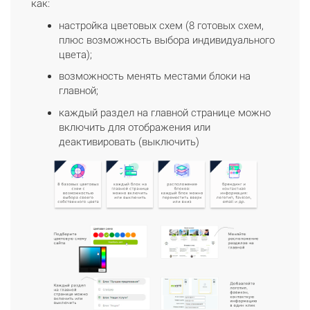
как:
настройка цветовых схем (8 готовых схем,
плюс возможность выбора индивидуального
цвета);
возможность менять местами блоки на
главной;
каждый раздел на главной странице можно
включить для отображения или
деактивировать (выключить)