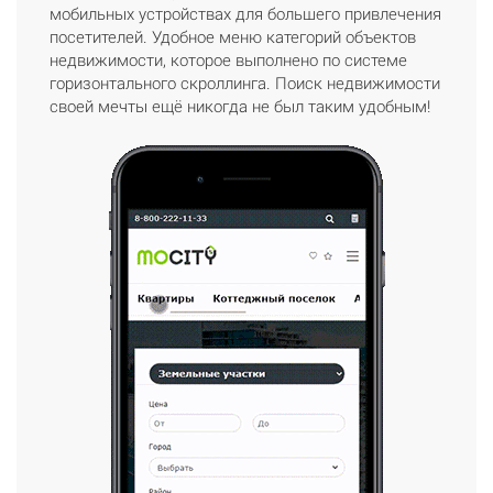
мобильных устройствах для большего привлечения
посетителей. Удобное меню категорий объектов
недвижимости, которое выполнено по системе
горизонтального скроллинга. Поиск недвижимости
своей мечты ещё никогда не был таким удобным!