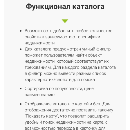
Функционал каталога
Возможность добавлять любое количество
свойств в зависимости от специфики
недвижимости
Для каталога предусмотрен умный фильтр –
поможет пользователям найти объект
недвижимости, который соответствует их
требованиям. Для каждого раздела каталога
в фильтр можно вывести разный список
характеристик/свойств для поиска
Сортировка по популярности, цене,
наименованию.
Отображение каталога с картой и без. Для
отображения достаточно поставить галочку
"Показать карту", что позволит расширить
удобный поиск недвижимости на карте, с
возможностью перехода в карточку для