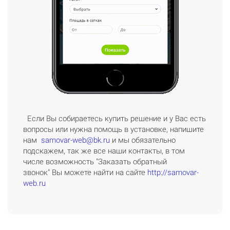
Если Вы собираетесь купить решение и у Вас есть
вопросы или нужна помощь в установке, напишите
нам
samovar-web@bk.ru
и мы обязательно
подскажем, так же все наши контакты, в том
числе возможность "Заказать обратный
звонок" Вы можете найти на сайте
http://samovar-
web.ru