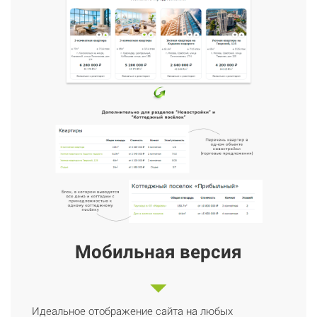
Мобильная версия
Идеальное отображение сайта на любых