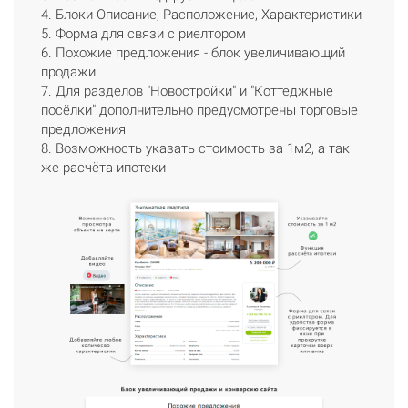
4. Блоки Описание, Расположение, Характеристики
5. Форма для связи с риелтором
6. Похожие предложения - блок увеличивающий
продажи
7. Для разделов "Новостройки" и "Коттеджные
посёлки" дополнительно предусмотрены торговые
предложения
8. Возможность указать стоимость за 1м2, а так
же расчёта ипотеки