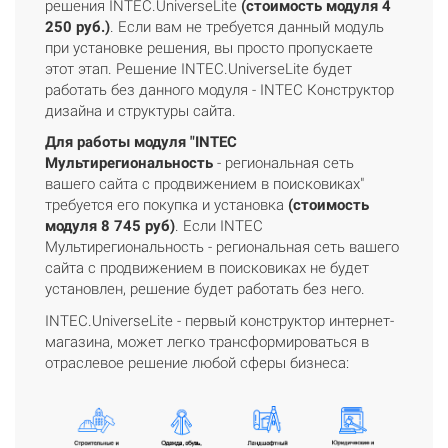
решения INTEC.UniverseLite
(стоимость модуля 4
250 руб.)
. Если вам не требуется данный модуль
при установке решения, вы просто пропускаете
этот этап. Решение INTEC.UniverseLite будет
работать без данного модуля - INTEC Конструктор
дизайна и структуры сайта.
Для работы модуля "INTEC
Мультирегиональность
- региональная сеть
вашего сайта с продвижением в поисковиках"
требуется его покупка и установка
(стоимость
модуля 8 745 руб)
. Если INTEC
Мультирегиональность - региональная сеть вашего
сайта с продвижением в поисковиках не будет
установлен, решение будет работать без него.
INTEC.UniverseLite - первый конструктор интернет-
магазина, может легко трансформироваться в
отраслевое решение любой сферы бизнеса: