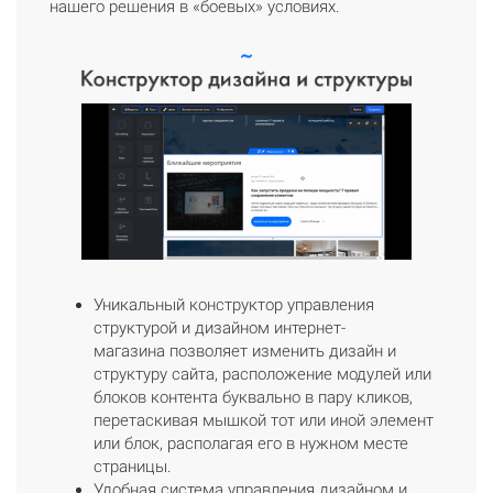
нашего решения в «боевых» условиях.
Уникальный конструктор управления
структурой и дизайном интернет-
магазина позволяет изменить дизайн и
структуру сайта, расположение модулей или
блоков контента буквально в пару кликов,
перетаскивая мышкой тот или иной элемент
или блок, располагая его в нужном месте
страницы.
Удобная система управления дизайном и