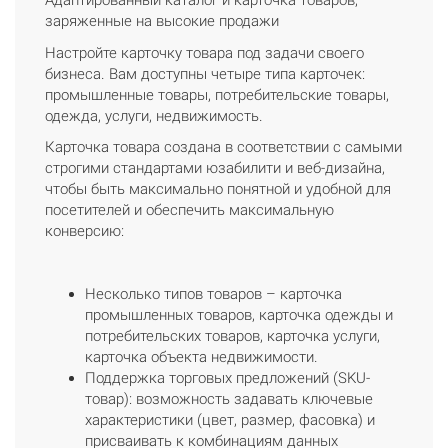
Адаптированный каталог и карточка товаров,
заряженные на высокие продажи
Настройте карточку товара под задачи своего
бизнеса. Вам доступны четыре типа карточек:
промышленные товары, потребительские товары,
одежда, услуги, недвижимость.
Карточка товара создана в соответствии с самыми
строгими стандартами юзабилити и веб-дизайна,
чтобы быть максимально понятной и удобной для
посетителей и обеспечить максимальную
конверсию:
Несколько типов товаров – карточка
промышленных товаров, карточка одежды и
потребительских товаров, карточка услуги,
карточка объекта недвижимости.
Поддержка торговых предложений (SKU-
товар): возможность задавать ключевые
характеристики (цвет, размер, фасовка) и
присваивать к комбинациям данных