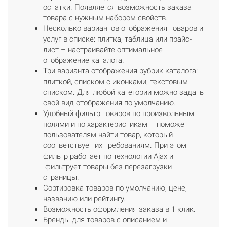
остатки. Появляется возможность заказа
товара с нужным набором свойств.
Несколько вариантов отображения товаров и
услуг в списке: плитка, таблица или прайс-
лист – настраивайте оптимальное
отображение каталога.
Три варианта отображения рубрик каталога:
плиткой, списком с иконками, текстовым
списком. Для любой категории можно задать
свой вид отображения по умолчанию.
Удобный фильтр товаров по произвольным
полями и по характеристикам – поможет
пользователям найти товар, который
соответствует их требованиям. При этом
фильтр работает по технологии Ajax и
фильтрует товары без перезагрузки
страницы.
Сортировка товаров по умолчанию, цене,
названию или рейтингу.
Возможность оформления заказа в 1 клик.
Бренды для товаров с описанием и