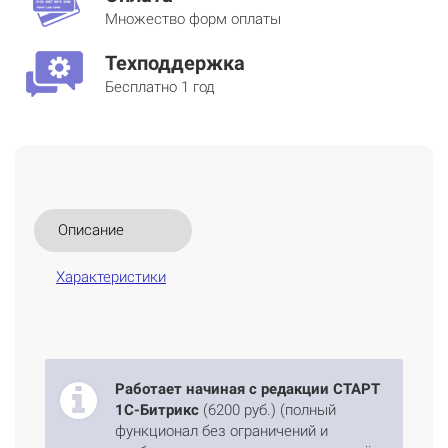
Множество форм оплаты
Техподдержка
Бесплатно 1 год
Описание
Характеристики
Работает начиная с редакции СТАРТ
1С-Битрикс
(6200 руб.) (полный
функционал без ограничений и