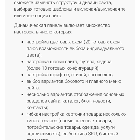
сможете изменять структуру и дизайн сайта,
выбирая готовые шаблоны и включая/выключая те
или иные опции сайта.
Динамическая панель включает множество
настроек, в числе которых:
настройка цветовых схем (20 готовых схем,
плюс возможность выбора индивидуального
цвета);
настройка шапки сайта, футера, хедера
(более 10 готовых конфигураций);
настройка шрифтов, стилей, заголовков;
выбор вариантов бокового и главного меню
сайта;
несколько вариантов отображения основных
разделов сайта: каталог, блог, новости,
контакты;
гибкая настройка карточки товара: несколько
типов товаров (промышленные товары,
потребительские товары, одежда, услуги,
недвижимость), выбор типа SKU, быстрый