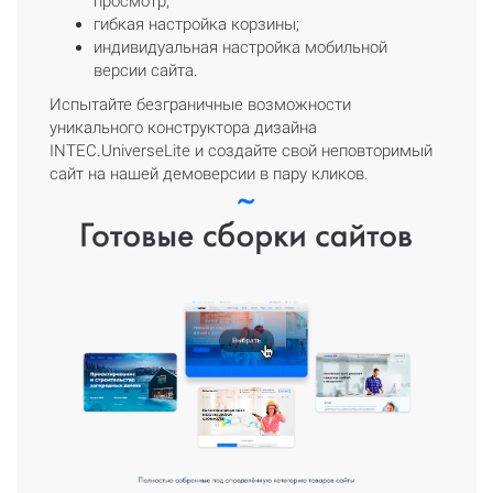
просмотр;
гибкая настройка корзины;
индивидуальная настройка мобильной
версии сайта.
Испытайте безграничные возможности
уникального конструктора дизайна
INTEC.UniverseLite и создайте свой неповторимый
сайт на нашей демоверсии в пару кликов.