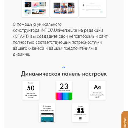
С помощью уникального
конструктора INTEC.UniverseLite на редакции
«СТАРТ» вы создадите свой неповторимый сайт,
полностью соответствующий потребностями
вашего бизнеса и вашим предпочтениям в
дизайне.