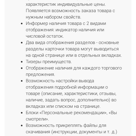
характеристик индивидуальные цены.
Появляется возможность заказа товара с
нужным набором свойств.
Информер наличия товара с 2 видами
отображения: индикатор наличия или
числовой остаток.
Два вида отображения разделов - основные
разделы карточки товара могут выводиться
на одной странице или в отдельных вкладках.
Тизеры преимуществ.
Отображение наличия для каждого торгового
предложения.
Возможность настройки вывода
отображения подробной информации о
товаре (описание, характеристики, отзывы,
наличие, задать вопрос, дополнительно) во
вкладках или списком на странице.
Блоки «Персональные рекомендации», «Вы
смотрели».
Возможность прикреплять файлы для
скачивания (инструкции, документы и т. д.)