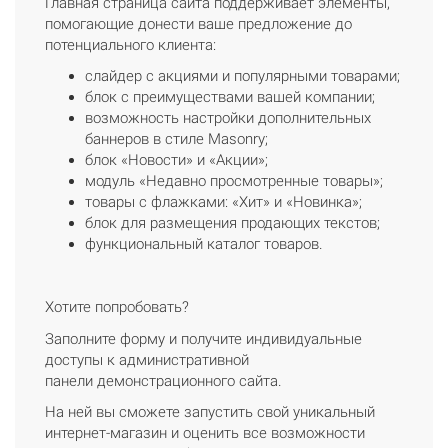
Главная страница сайта поддерживает элементы,
помогающие донести ваше предложение до
потенциального клиента:
слайдер с акциями и популярными товарами;
блок с преимуществами вашей компании;
возможность настройки дополнительных
баннеров в стиле Masonry;
блок «Новости» и «Акции»;
модуль «Недавно просмотренные товары»;
товары с флажками: «Хит» и «Новинка»;
блок для размещения продающих текстов;
функциональный каталог товаров.
Хотите попробовать?
Заполните форму и получите индивидуальные
доступы к административной
панели демонстрационного сайта.
На ней вы сможете запустить свой уникальный
интернет-магазин и оценить все возможности