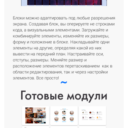
Блоки можно адаптировать под любые разрешения
экрана. Создавая блок, вы оперируете не строками
кода, а визуальными элементами. Загружайте и
комбинируйте элементы, изменяйте их размеры,
форму и положение в блоке. Накладывайте одни
элементы на другие, определяя какой из них
вывести на передний план. Настраивайте оси,
отступы, размеры. Меняйте размер и
расположение элементов перетаскиванием как в
области редактирования, так и через настройки
элементов. Все просто!