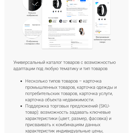
Универсальный каталог товаров с возможностью
адаптации под любую тематику и тип товаров
Несколько типов товаров – карточка
промышленных товаров, карточка одежды и
потребительских товаров, карточка услуги,
карточка объекта недвижимости.
Поддержка торговых предложений (SKU-
товар): возможность задавать ключевые
характеристики (цвет, размер, фасовка) и
присваивать к комбинациям данных
характеристик индивидуальные цены,