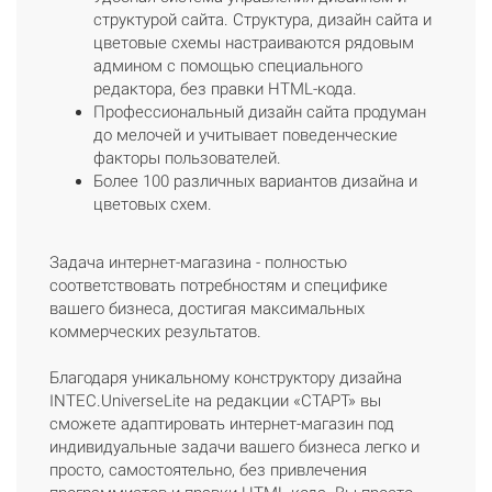
структурой сайта. Структура, дизайн сайта и
цветовые схемы настраиваются рядовым
админом с помощью специального
редактора, без правки HTML-кода.
Профессиональный дизайн сайта продуман
до мелочей и учитывает поведенческие
факторы пользователей.
Более 100 различных вариантов дизайна и
цветовых схем.
Задача интернет-магазина - полностью
соответствовать потребностям и специфике
вашего бизнеса, достигая максимальных
коммерческих результатов.
Благодаря уникальному конструктору дизайна
INTEC.UniverseLite на редакции «СТАРТ» вы
сможете адаптировать интернет-магазин под
индивидуальные задачи вашего бизнеса легко и
просто, самостоятельно, без привлечения