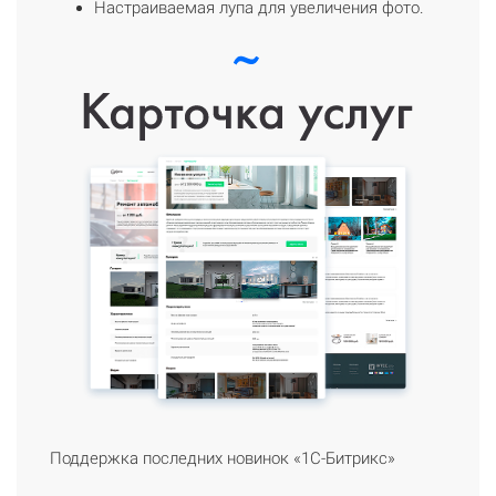
Настраиваемая лупа для увеличения фото.
Поддержка последних новинок «1С-Битрикс»