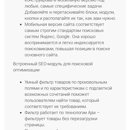
любые, самые специфические задачи.
Добавляйте и перетаскивайте блоки, модули,
кнопки и располагайте их так, как вам нужно.
Мобильная версия сайта соответствует
самым строгим стандартам поисковых
систем Яндекс, Google. Она хорошо
воспринимается и легко индексируется
поисковиками, повышая позиции в поиске
основного сайта.
Встроенный SEO-модуль для поисковой
оптимизации
Умный фильтр товаров по произвольным
полями и по характеристикам с подсветкой
возможных сочетаний поможет
пользователям найти товар, который
соответствует их требованиям.
Фильтр работает по технологии Ajax –
фильтрует товары без перезагрузки
страницы.