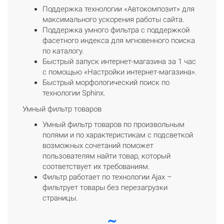
Поддержка технологии «Автокомпозит» для
максимального ускорения работы сайта.
Поддержка умного фильтра с поддержкой
фасетного индекса для мгновенного поиска
по каталогу.
Быстрый запуск интернет-магазина за 1 час
с помощью «Настройки интернет-магазина».
Быстрый морфологический поиск по
технологии Sphinx.
Умный фильтр товаров
Умный фильтр товаров по произвольным
полями и по характеристикам с подсветкой
возможных сочетаний поможет
пользователям найти товар, который
соответствует их требованиям.
Фильтр работает по технологии Ajax –
фильтрует товары без перезагрузки
страницы.