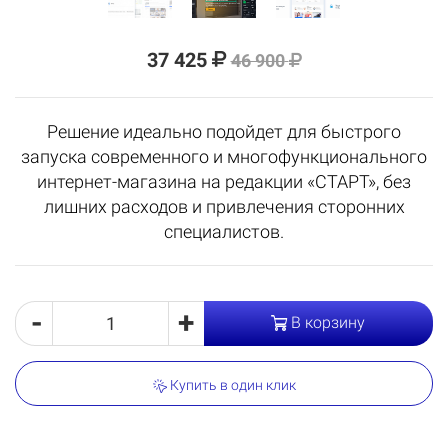
37 425
46 900
Решение идеально подойдет для быстрого
запуска современного и многофункционального
интернет-магазина на редакции «СТАРТ», без
лишних расходов и привлечения сторонних
специалистов.
-
+
В корзину
Купить в один клик