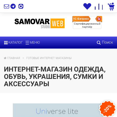
Поиск
КАТАЛОГ
МЕНЮ
ГЛАВНАЯ
ГОТОВЫЕ ИНТЕРНЕТ МАГАЗИНЫ
ИНТЕРНЕТ-МАГАЗИН ОДЕЖДА,
ОБУВЬ, УКРАШЕНИЯ, СУМКИ И
АКСЕССУАРЫ
-20%