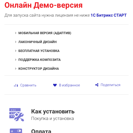
Онлайн Демо-версия
Для запуска сайта нужна лицензия не ниже
1С Битрикс СТАРТ
МОБИЛЬНАЯ ВЕРСИЯ (АДАПТИВ)
ЛАКОНИЧНЫЙ ДИЗАЙН
БЕСПЛАТНАЯ УСТАНОВКА
ПОДДЕРЖКА КОМПОЗИТА
КОНСТРУКТОР ДИЗАЙНА
Поделиться
Сравнить
В избранное
Как установить
Покупка и установка
Оплата