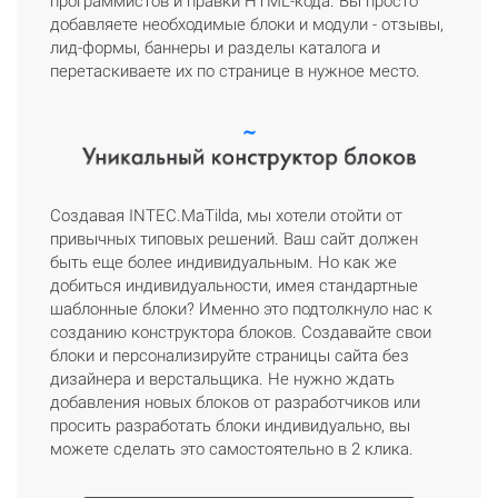
программистов и правки HTML-кода. Вы просто
добавляете необходимые блоки и модули - отзывы,
лид-формы, баннеры и разделы каталога и
перетаскиваете их по странице в нужное место.
Создавая INTEC.MaTilda, мы хотели отойти от
привычных типовых решений. Ваш сайт должен
быть еще более индивидуальным. Но как же
добиться индивидуальности, имея стандартные
шаблонные блоки? Именно это подтолкнуло нас к
созданию конструктора блоков. Создавайте свои
блоки и персонализируйте страницы сайта без
дизайнера и верстальщика. Не нужно ждать
добавления новых блоков от разработчиков или
просить разработать блоки индивидуально, вы
можете сделать это самостоятельно в 2 клика.