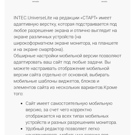
INTEC.UniverseLite на редакции «СТАРТ» имеет
адаптивную верстку, которая подстраивается под
любое разрешение экрана и отлично выглядит на
экране различных устройств (на
широкоформатном экране монитора, на планшете
и на экране смартфона).
Обширные настройки мобильной версии позволяют
адаптировать ваш сайт под любые задачи. Вы
можете настраивать отображение мобильной
версии сайта отдельно от основной, выбирать
мобильные шаблоны виджетов, блоков и
элементов сайта из нескольких вариантов.Кроме
того:
Сайт имеет самостоятельную мобильную
версию, за счет чего корректно
отображается на всех типах мобильных
устройств и разных разрешениях монитора.
Удобный редактор позволяет легко
конструировать мобильную версию под