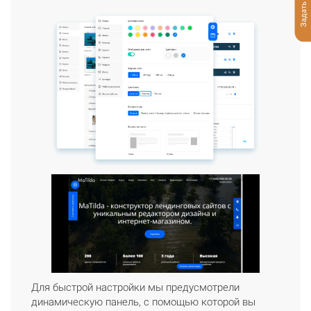
Задать вопрос
Для быстрой настройки мы предусмотрели
динамическую панель, с помощью которой вы