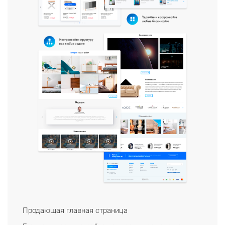
Продающая главная страница