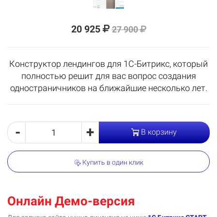
20 925
27 900
Конструктор лендингов для 1С-Битрикс, который
полностью решит для вас вопрос создания
одностраничников на ближайшие несколько лет.
-
+
В корзину
Купить в один клик
Онлайн Демо-версия