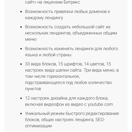
сайт» на лицензии Битрикс
Возможность привязки любых доменов к
каждому лендингу
Возможность создать небольшой сайт из
нескольких лендингов, объединенных общим
меню
Возможность изменять лендинги для любого
языка и любой страны
33 вида блоков, 15 шрифтов, 14 цветов, 15
настроек вида шапки сайта. Три вида меню, в
том числе горизонтальное,
подстраивающееся под любое количество
пунктов
12 настроек дизайна для каждого блока,
включая видеофон из видео с youtube.com
Уникальный режим быстрого редактирования
блоков, общих настроек лендинга, SEO-
оптимизации