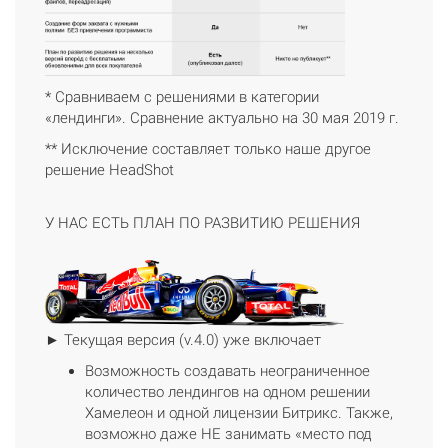
* Сравниваем с решениями в категории
«лендинги». Сравнение актуально на 30 мая 2019 г.
** Исключение составляет только наше другое
решение HeadShot
У НАС ЕСТЬ ПЛАН ПО РАЗВИТИЮ РЕШЕНИЯ
► Текущая версия (v.4.0) уже включает
Возможность создавать неограниченное
количество лендингов на одном решении
Хамелеон и одной лицензии Битрикс. Также,
возможно даже НЕ занимать «место под