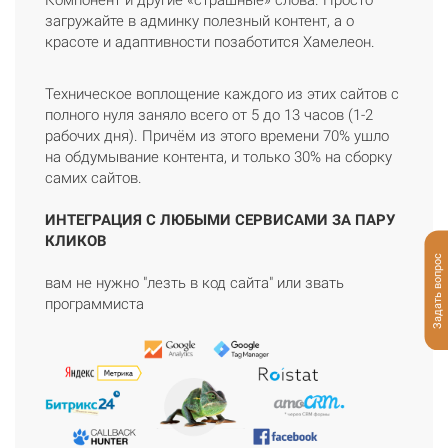
загружайте в админку полезный контент, а о
красоте и адаптивности позаботится Хамелеон.
Техническое воплощение каждого из этих сайтов с
полного нуля заняло всего от 5 до 13 часов (1-2
рабочих дня). Причём из этого времени 70% ушло
на обдумывание контента, и только 30% на сборку
самих сайтов.
ИНТЕГРАЦИЯ С ЛЮБЫМИ СЕРВИСАМИ ЗА ПАРУ
КЛИКОВ
Задать вопрос
вам не нужно "лезть в код сайта" или звать
программиста