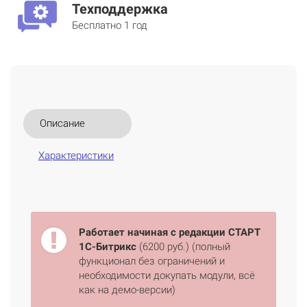
Техподдержка
Бесплатно 1 год
Описание
Характеристики
Работает начиная с редакции СТАРТ
1С-Битрикс
(6200 руб.) (полный
функционал без ограничений и
необходимости докупать модули, всё
как на демо-версии)