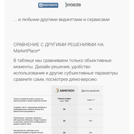
... и любыми другими виджетами и сервисами
СРАВНЕНИЕ С ДРУГИМИ РЕШЕНИЯМИ НА
MarketPlace*
В таблице мы сравниваем только объективные
моменты. Дизайн решения, удобство
использования и другие субъективные параметры
сравните сами, посмотрев демо-версию.