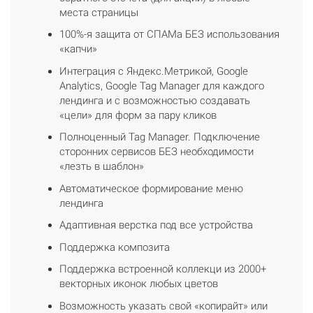
места страницы
100%-я защита от СПАМа БЕЗ использования
«капчи»
Интеграция с Яндекс.Метрикой, Google
Analytics, Google Tag Manager для каждого
лендинга и с возможностью создавать
«цели» для форм за пару кликов
Полноценный Tag Manager. Подключение
сторонних сервисов БЕЗ необходимости
«лезть в шаблон»
Автоматическое формирование меню
лендинга
Адаптивная верстка под все устройства
Поддержка композита
Поддержка встроенной коллекци из 2000+
векторных иконок любых цветов
Возможность указать свой «копирайт» или