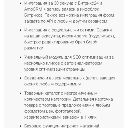
Интеграция за 30 секунд с Битрикс24 и
AmoCRM + запись заявок в инфоблок
Битрикса. Также возможна интеграция форм
захвата по API с любым другим сервисом
Интеграция с социальными сетями. Ссылки
на ваши аккаунты, кнопки sahre (поделиться),
быстрое редактирование Open Graph
разметки
Уникальный модуль для SEO оптимизации за
несколько кликов с авто-анализатором
уровня оптимизации страницы
Созданию и вызов модальных (всплывающих
окон) с любым содержимым
Товарный каталог с неограниченным
количеством категорий. Детальная карточка
товара с торговые предложениями, любым
форматом цен, фотогалерей,
характеристиками, заказом в 1 клик.
Базовые функции интренет-магазина!