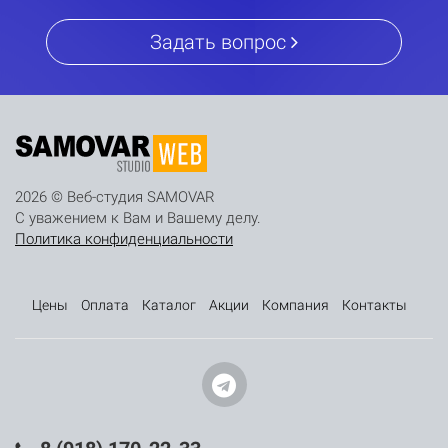
Задать вопрос
2026 © Веб-студия SAMOVAR
С уважением к Вам и Вашему делу.
Политика конфиденциальности
Цены
Оплата
Каталог
Акции
Компания
Контакты