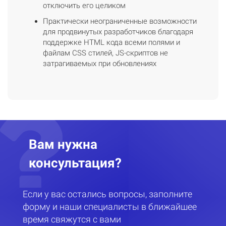
отключить его целиком
Практически неограниченные возможности
для продвинутых разработчиков благодаря
поддержке HTML кода всеми полями и
файлам CSS стилей, JS-скриптов не
затрагиваемых при обновлениях
Вам нужна
консультация?
Если у вас остались вопросы, заполните
форму и наши специалисты в ближайшее
время свяжутся с вами