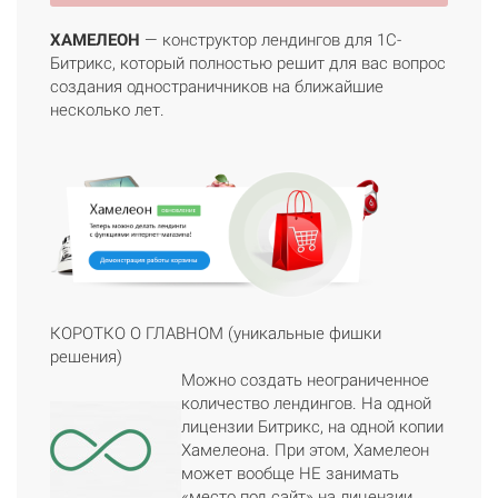
ХАМЕЛЕОН
— конструктор лендингов для 1С-
Битрикс, который полностью решит для вас вопрос
создания одностраничников на ближайшие
несколько лет.
КОРОТКО О ГЛАВНОМ (уникальные фишки
решения)
Можно создать неограниченное
количество лендингов. На одной
лицензии Битрикс, на одной копии
Хамелеона. При этом, Хамелеон
может вообще НЕ занимать
«место под сайт» на лицензии