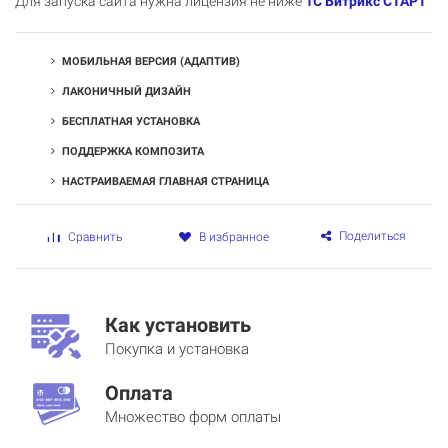
Для запуска сайта нужна лицензия не ниже
1С Битрикс СТАРТ
МОБИЛЬНАЯ ВЕРСИЯ (АДАПТИВ)
ЛАКОНИЧНЫЙ ДИЗАЙН
БЕСПЛАТНАЯ УСТАНОВКА
ПОДДЕРЖКА КОМПОЗИТА
НАСТРАИВАЕМАЯ ГЛАВНАЯ СТРАНИЦА
Поделиться
Сравнить
В избранное
Как установить
Покупка и установка
Оплата
Множество форм оплаты